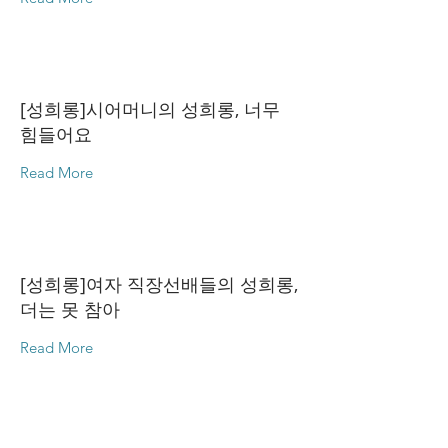
[성희롱]시어머니의 성희롱, 너무
힘들어요
Read More
[성희롱]여자 직장선배들의 성희롱,
더는 못 참아
Read More