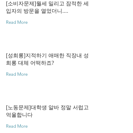
[소비자문제]월세 밀리고 잠적한 세
입자의 방문을 열었더니....
Read More
[성희롱]지적하기 애매한 직장내 성
희롱 대체 어떡하죠?
Read More
[노동문제]대학생 알바 정말 서럽고
억울합니다
Read More