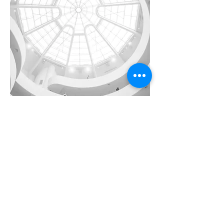
주소: 서울특별시 송파구 중대로 158 유