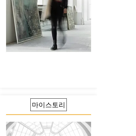
마이스토리