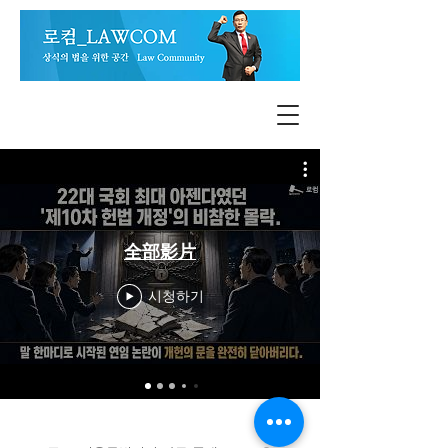
全部影片
시청하기