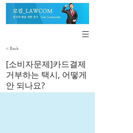
< Back
[소비자문제]카드결제
거부하는 택시, 어떻게
안 되나요?