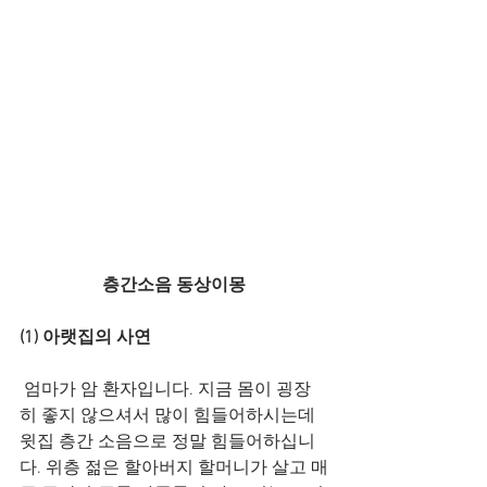
층간소음 동상이몽
(1) 아랫집의 사연
 엄마가 암 환자입니다. 지금 몸이 굉장
히 좋지 않으셔서 많이 힘들어하시는데 
윗집 층간 소음으로 정말 힘들어하십니
다. 위층 젊은 할아버지 할머니가 살고 매