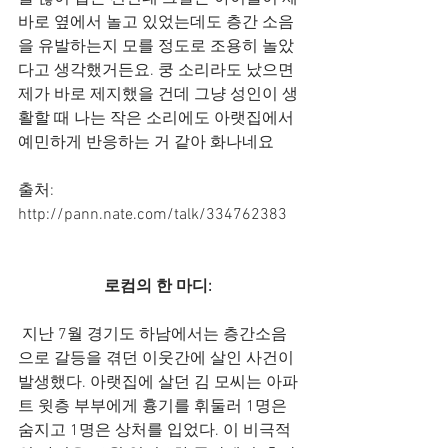
바로 옆에서 놀고 있었는데도 층간 소음
을 유발하는지 모를 정도로 조용히 놀았
다고 생각했거든요. 쿵 소리라도 났으면 
제가 바로 제지했을 건데 그냥 성인이 생
활할 때 나는 작은 소리에도 아랫집에서 
예민하게 반응하는 거 같아 화나네요
출처: 
http://pann.nate.com/talk/334762383 
로컴의 한 마디: 
 지난 7월 경기도 하남에서는 층간소음
으로 갈등을 겪던 이웃간에 살인 사건이 
발생했다. 아랫집에 살던 김 모씨는 아파
트 윗층 부부에게 흉기를 휘둘러 1명은 
숨지고 1명은 상처를 입었다. 이 비극적