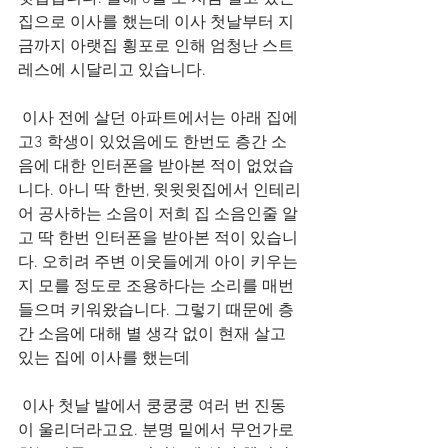
집으로 이사를 했는데 이사 첫날부터 지
금까지 아랫집 횡포로 인해 엄청난 스트
레스에 시달리고 있습니다.
 이사 전에 살던 아파트에서는 아래 집에 
고3 학생이 있었음에도 한번도 층간 소
음에 대한 인터폰을 받아본 적이 없었습
니다. 아니 딱 한번, 윗윗윗집에서 인테리
어 공사하는 소음이 저희 집 소음인줄 알
고 딱 한번 인터폰을 받아본 적이 있습니
다. 오히려 주변 이웃들에게 아이 키우는
지 모를 정도로 조용하다는 소리를 매번 
들으며 키워왔습니다. 그렇기 때문에 층
간 소음에 대해 별 생각 없이 현재 살고 
있는 집에 이사를 했는데
 이사 첫날 발에서 쿵쿵쿵 여러 번 진동
이 울리더라고요. 분명 밑에서 무언가로 