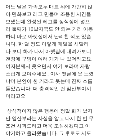
어느 날은 가족모두 매트 위에 가만히 앉
아 만화보고 레고 만들며 조용한 시간을 
보냈는데 완성된 레고를 장식장에 넣으
러 둘째가 10발자국도 안 되는 거리 이동
하니 바로 아랫집에서 난리친 적도 있습
니다. 한 달 정도 이렇게 매일을 시달리
다 보니 화가 나서 아랫집에 내려가보니 
천장에 구멍이 여러 개가 나 있더라고요. 
여자분께서 웃으면서 여기 보라며 자랑
스럽게 보여주네요.. 이사 첫날에 못 느꼈
냐며 본인이 한 거라고 웃는데 진짜 소름 
돋았습니다. 더 충격적인 건 임산부이시
더라고요
 상식적이지 않은 행동에 정말 화가 났지
만 임산부라는 사실을 알고 다시 한 번 무
조건 사과드리고 더욱 조심하겠다고 이
야기하고 올라왔습니다. 그 후로도 시도 