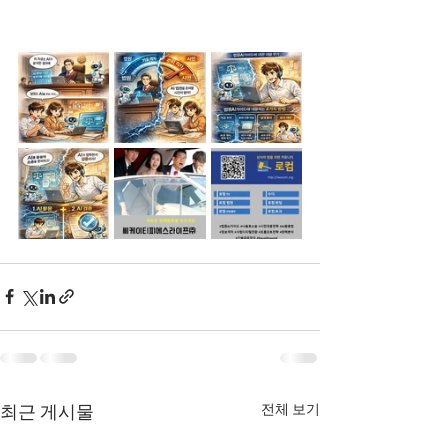
전체 보기
최근 게시물