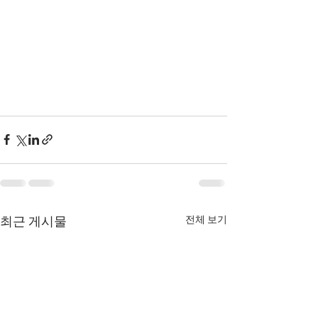
전체 보기
최근 게시물