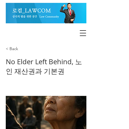
< Back
No Elder Left Behind, 노
인 재산권과 기본권