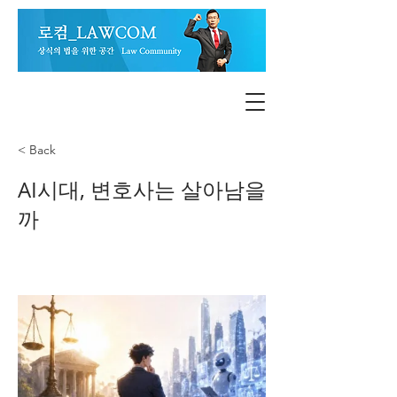
< Back
AI시대, 변호사는 살아남을
까