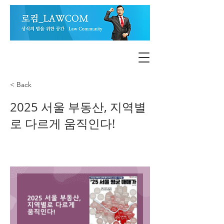
< Back
2025 서울 부동산, 지역별
로 다르게 움직인다!