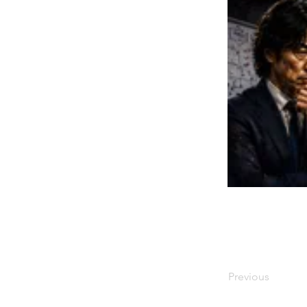
Previous