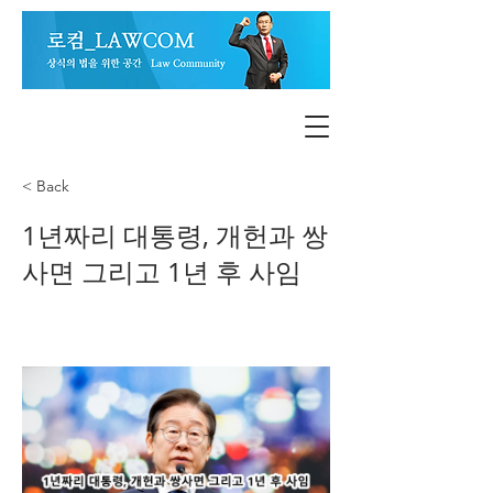
< Back
1년짜리 대통령, 개헌과 쌍
사면 그리고 1년 후 사임