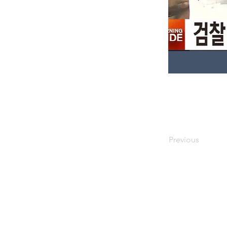
Previous