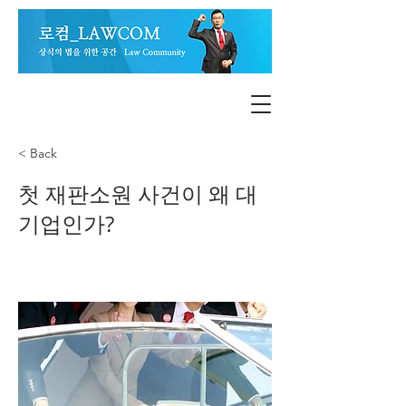
< Back
첫 재판소원 사건이 왜 대
기업인가?