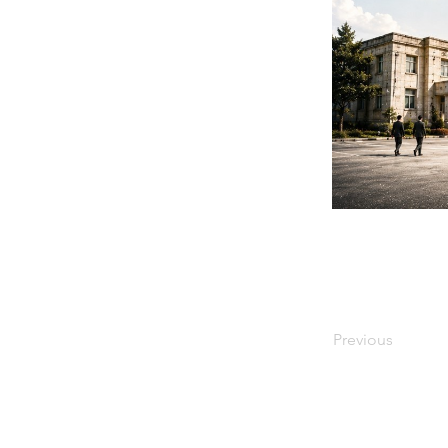
Previous