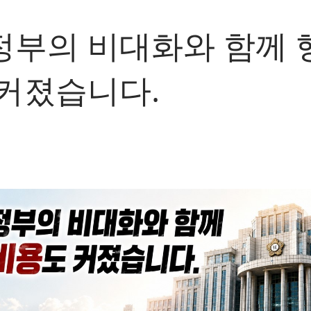
정부의 비대화와 함께 
커졌습니다.