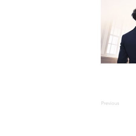
Previous