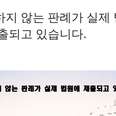
지 않는 판례가 실제
출되고 있습니다.