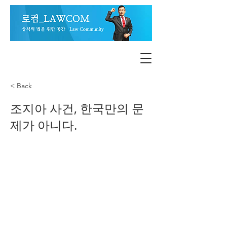
< Back
조지아 사건, 한국만의 문
제가 아니다.