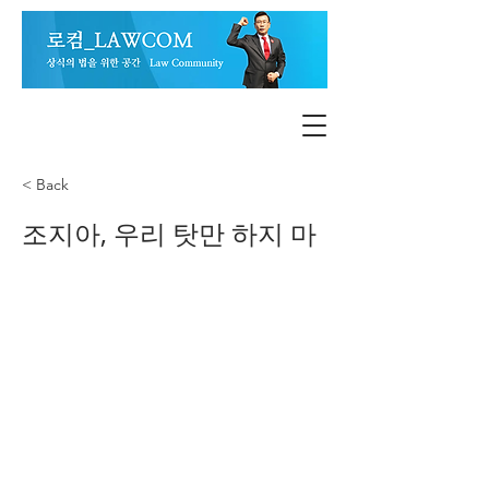
< Back
조지아, 우리 탓만 하지 마