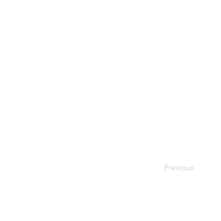
Previous