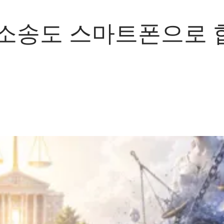
 소송도 스마트폰으로 