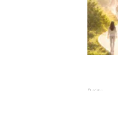
Previous