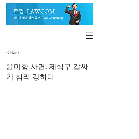
< Back
윤미향 사면, 제식구 감싸
기 심리 강하다