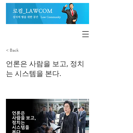
< Back
언론은 사람을 보고, 정치
는 시스템을 본다.