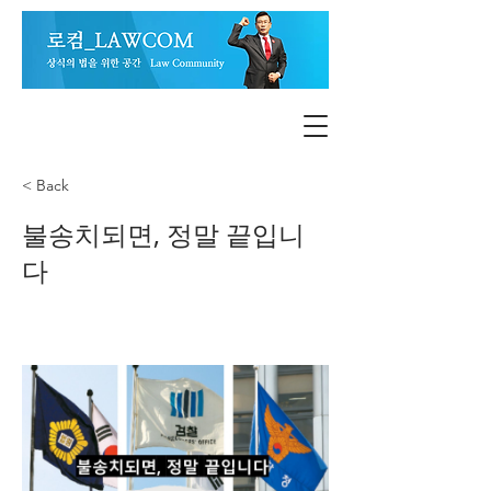
< Back
불송치되면, 정말 끝입니
다