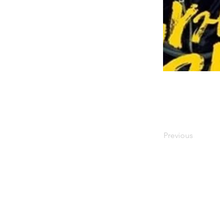
Previous