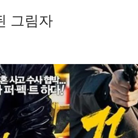
된 그림자