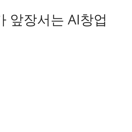
 앞장서는 AI창업