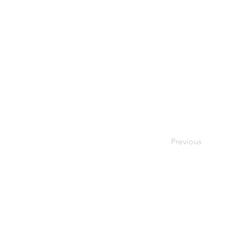
Previous