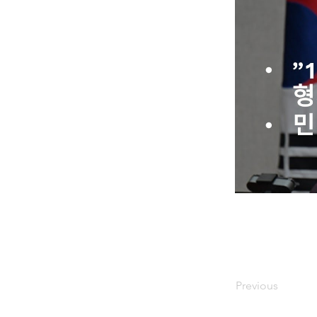
Previous