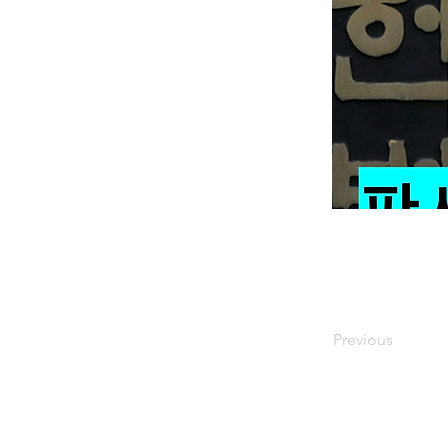
Previous