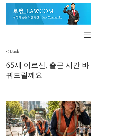
< Back
65세 어르신, 출근 시간 바
꿔드릴께요