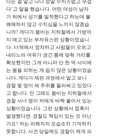
다는 걸 알고 나니 정말 수치스럽고 무섭
다”고 말을 했습니다. 어떤 여성이 남자
가 뒤에서 성기를 밀착했다고 하는데 불
쾌해하지 않고 수치심을 느끼지 않겠습
니까? 게다가 붐비는 지하철에서 가방까
지 매고 있는 부자유스런 상황이었습니
다. XX역에서 정차하고 사람들이 오르고
내리느라 여유가 생긴 틈에 맞춰 거리를
확보했지만 그게 아니라 단 한 역 사이에
는 몸을 피하는 게 쉽지 않은 상황이었습
니다. 게다가 재판 과정에서 알고 보니
경찰 몇 명이 제 주위를 둘러싸고 있었다
고 합니다. 안 그래도 붐비는 지하철에서
경찰 서너 명이 저에게 바짝 붙어서 있는
상황이었습니다. 그런 상황에서 접촉이
발생했다면, 경찰도 책임이 있는 것 아닌
가요? 저는 피해자의 모습조차 기억하지
못합니다. 사건 당일에도 경찰이 제게 피