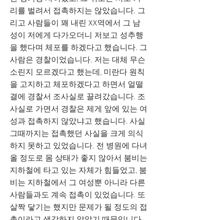
리를 벌려서 접촉하지는 않았습니다. 그
리고 사람들이 꽤 내린 XX역에서 그 남
성이 저에게 다가오더니 저보고 성추행
을 했다며 체포를 하겠다고 했습니다. 그
사람은 경찰이었습니다. 저는 대체 무슨
소린지 모르겠다고 했는데, 미란다 원칙
을 고지하고 체포하겠다고 하면서 얼떨
결에 경찰서 조사실로 끌려갔습니다. 조
사실로 가면서 경찰은 제게 앞에 있는 여
성과 접촉하지 않았냐고 했습니다. 사실
그때까지는 접촉했던 사실을 크게 의식
하지 못하고 있었습니다. 전 병원에 다녀
올 정도로 몸 상태가 좋지 않아서 붐비는
지하철에 타고 있는 자체가 힘들었고, 붐
비는 지하철에서 그 여성뿐 아니라 다른
사람들과도 계속 접촉이 있었습니다. 또
살짝 닿기는 했지만 문제가 될 정도의 접