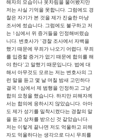
해자의 모습이나 옷차림을 물어봤지만
저는 사실 기억을 못합니다. 그럼에도 경
찰은 자기가 본 것을 제가 진술한 마냥
조서에 썼습니다. 그럼에도 불구하고 저
는 1심에서 위 증거들을 인정해버렸습
니다. 변호사가 “경찰 조사에서 자백을
했기 때문에 무죄가 나오기 어렵다. 무죄
를 입증할 증거가 없기 때문에 합의를 해
야 한다”고 말했기 때문입니다. 법에 대
해서 아무것도 모르는 저는 변호사의 그
런 말을 듣고 몇 날 며칠 밤새 고민하다
결국 1심에서 제 범행을 인정하고 그냥
합의 요청을 했습니다. 하지만 피해자께
서는 합의에 응하시지 않았습니다. 아마
도 제가 성기를 밀착시켰다는 경찰의 말
을 듣고 상처를 받으신 것 같았습니다.
저는 이렇게 끝나면 저도 억울하고 피해
자도 억울하다는 생각으로 다시 무죄를