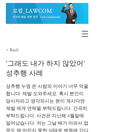
< Back
'그래도 내가 하지 않았어'
성추행 사례
성추행 누명 쓴 사람의 이야기 너무 억울
합니다. 제발 도와주세요. 혹시 본인이
당사자라고 생각되시는 분이 계시다면
제발 제게 연락을 부탁드립니다. 간곡히
부탁드립니다. 사건은 지난해 X월말에
일어났습니다. 저는 그날 배가 아파서 업
무도 채 마치지 못한 상태로 병원에 갔다