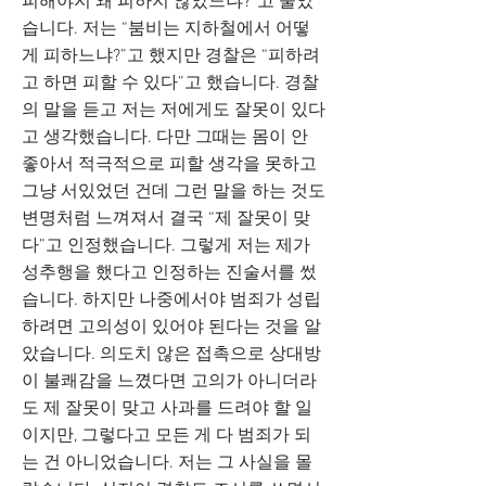
피해야지 왜 피하지 않았느냐?”고 물었
습니다. 저는 “붐비는 지하철에서 어떻
게 피하느냐?”고 했지만 경찰은 “피하려
고 하면 피할 수 있다”고 했습니다. 경찰
의 말을 듣고 저는 저에게도 잘못이 있다
고 생각했습니다. 다만 그때는 몸이 안
좋아서 적극적으로 피할 생각을 못하고
그냥 서있었던 건데 그런 말을 하는 것도
변명처럼 느껴져서 결국 “제 잘못이 맞
다”고 인정했습니다. 그렇게 저는 제가
성추행을 했다고 인정하는 진술서를 썼
습니다. 하지만 나중에서야 범죄가 성립
하려면 고의성이 있어야 된다는 것을 알
았습니다. 의도치 않은 접촉으로 상대방
이 불쾌감을 느꼈다면 고의가 아니더라
도 제 잘못이 맞고 사과를 드려야 할 일
이지만, 그렇다고 모든 게 다 범죄가 되
는 건 아니었습니다. 저는 그 사실을 몰