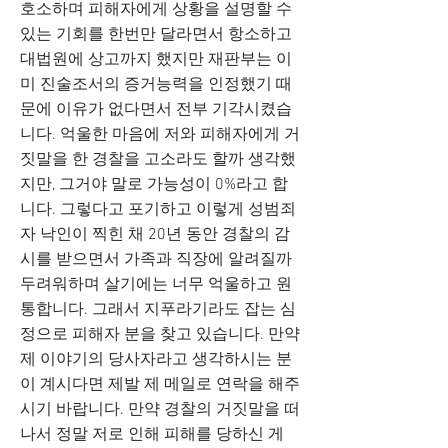
호소하며 피해자에게 상황을 설명할 수
있는 기회를 한번만 달라면서 항소하고
대법원에 상고까지 했지만 재판부는 이
미 진술조서의 증거능력을 인정했기 때
문에 이유가 없다면서 전부 기각시켰습
니다. 억울한 마음에 저와 피해자에게 거
짓말을 한 경찰을 고소라도 할까 생각했
지만, 그거야 말로 가능성이 0%라고 합
니다. 그렇다고 포기하고 이렇게 성범죄
자 낙인이 찍힌 채 20년 동안 경찰의 감
시를 받으면서 가족과 직장에 알려질까
두려워하며 살기에는 너무 억울하고 원
통합니다. 그래서 지푸라기라도 잡는 심
정으로 피해자 분을 찾고 있습니다. 만약
제 이야기의 당사자라고 생각하시는 분
이 계시다면 제발 제 메일로 연락을 해주
시기 바랍니다. 만약 경찰의 거짓말을 떠
나서 정말 저로 인해 피해를 당하신 게