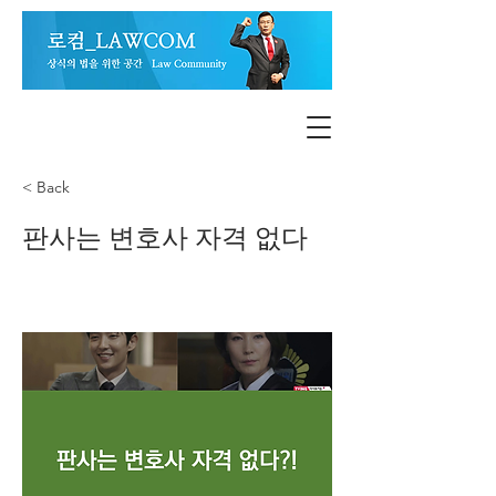
< Back
판사는 변호사 자격 없다