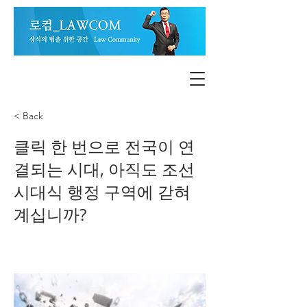
< Back
클릭 한 번으로 전국이 연
결되는 시대, 아직도 조선
시대식 행정 구역에 갇혀
계십니까?