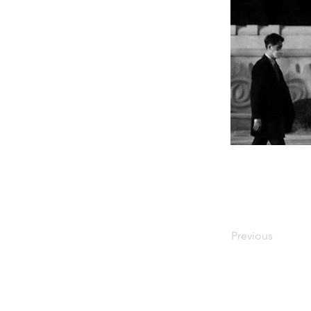
Previous