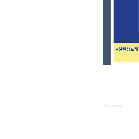
Previous