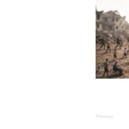
Previous