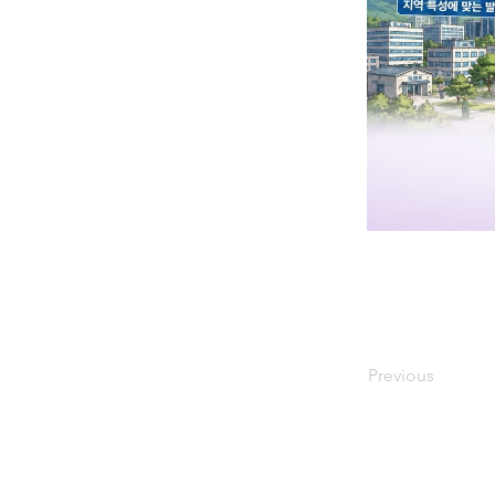
Previous