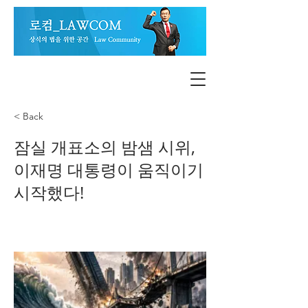
< Back
잠실 개표소의 밤샘 시위,
이재명 대통령이 움직이기
시작했다!