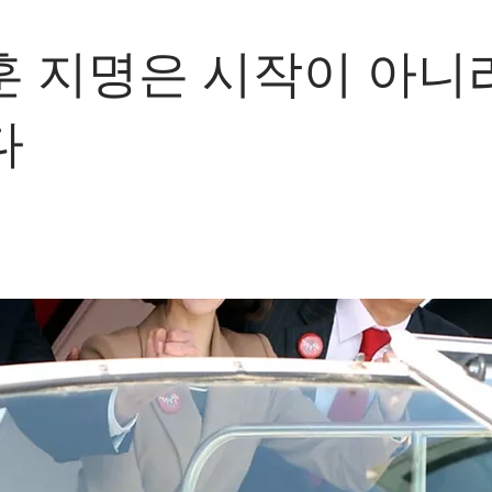
 지명은 시작이 아니
다