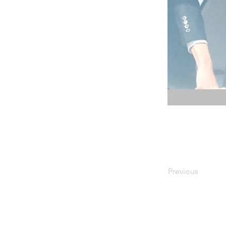
Previous