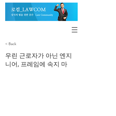
< Back
우린 근로자가 아닌 엔지
니어, 프레임에 속지 마