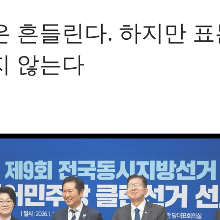
 흔들린다. 하지만 표
지 않는다