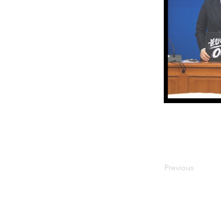
Previous