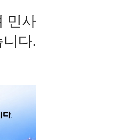
 민사
니다.