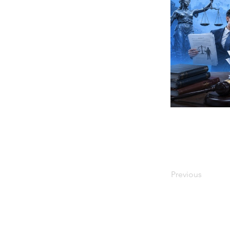
Previous