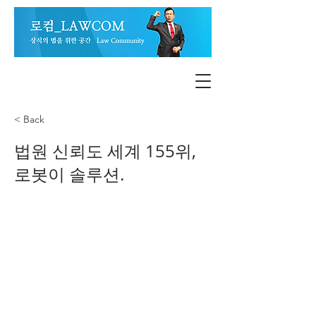
< Back
법원 신뢰도 세계 155위,
로봇이 솔루션.