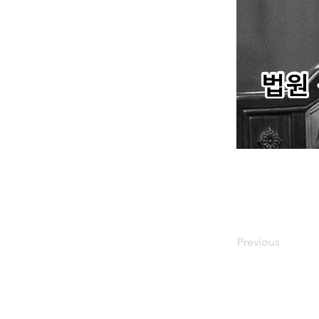
Previous