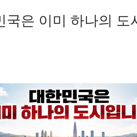
민국은 이미 하나의 도