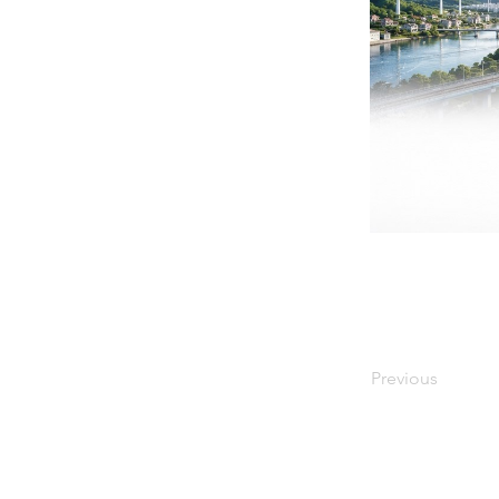
Previous