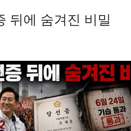
 뒤에 숨겨진 비밀