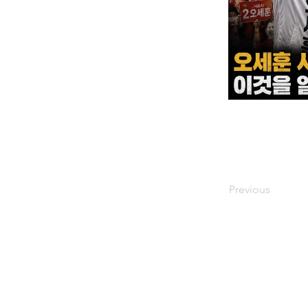
Previous