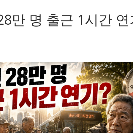
28만 명 출근 1시간 연