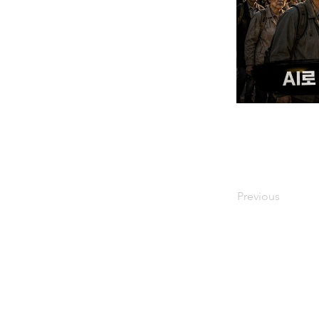
Previous