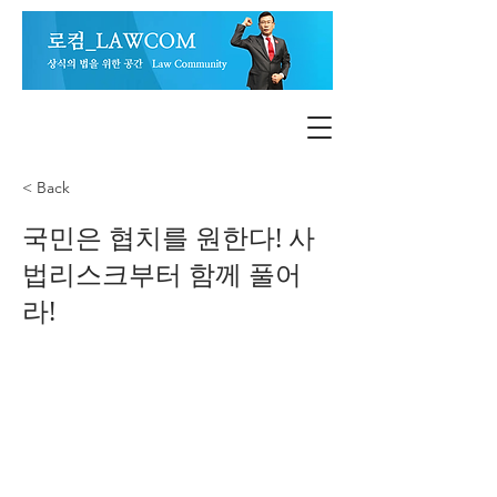
< Back
국민은 협치를 원한다! 사
법리스크부터 함께 풀어
라!