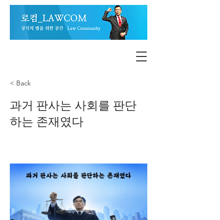
< Back
과거 판사는 사회를 판단
하는 존재였다