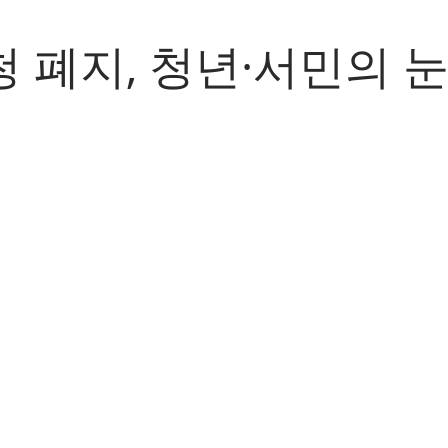
 폐지, 청년·서민의 