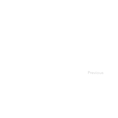
Previous