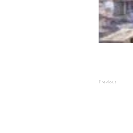
Previous