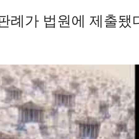
 판례가 법원에 제출됐