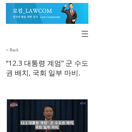
< Back
“12.3 대통령 계엄” 군 수도
권 배치, 국회 일부 마비.